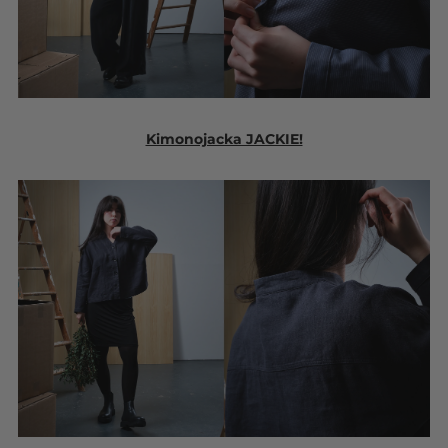
Kimonojacka JACKIE!