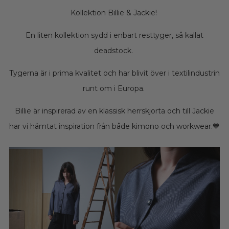
Kollektion Billie & Jackie!
En liten kollektion sydd i enbart resttyger, så kallat
deadstock.
Tygerna är i prima kvalitet och har blivit över i textilindustrin
runt om i Europa.
Billie är inspirerad av en klassisk herrskjorta och till Jackie
har vi hämtat inspiration från både kimono och workwear.💙