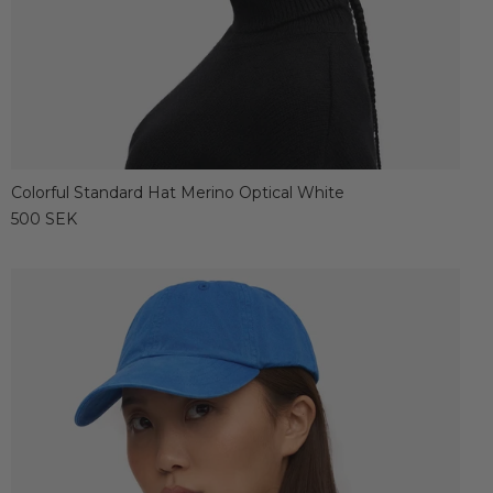
Colorful Standard Hat Merino Optical White
500 SEK