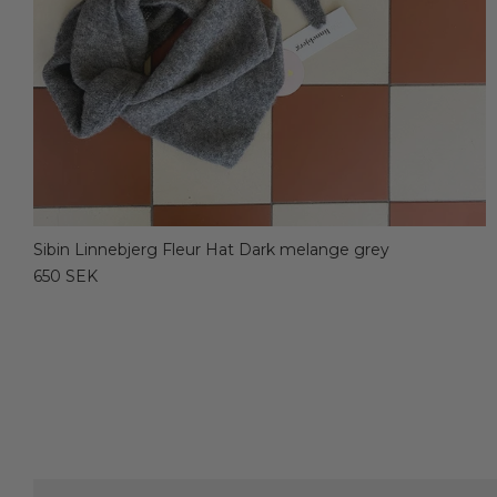
Sibin Linnebjerg Fleur Hat Dark melange grey
650 SEK