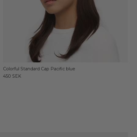
Colorful Standard Cap Pacific blue
450 SEK