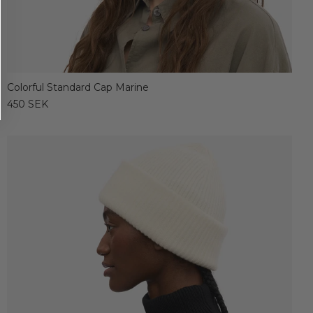
Colorful Standard Cap Marine
450 SEK