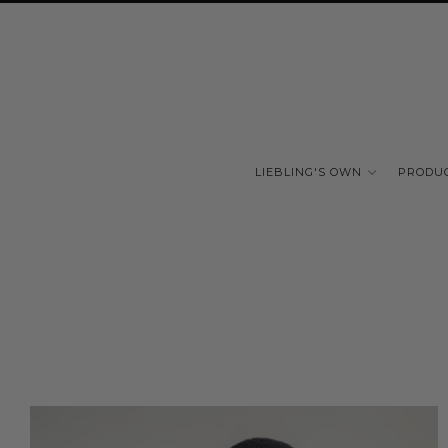
LIEBLING'S OWN
PRODU