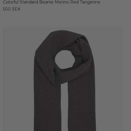
Colorful Standard Beanie Merino Red Tangerine
500 SEK