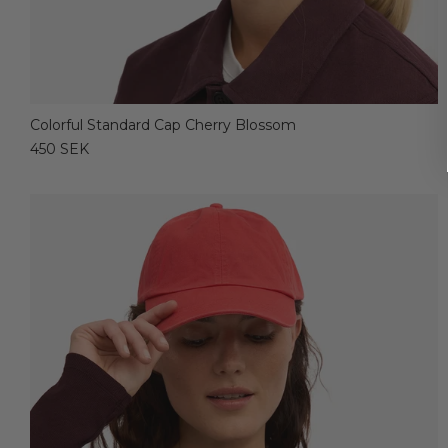
Colorful Standard Cap Cherry Blossom
450 SEK