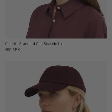
Colorful Standard Cap Seaside blue
450 SEK