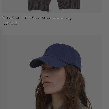
Colorful standard Scarf Merino Lava Grey
850 SEK