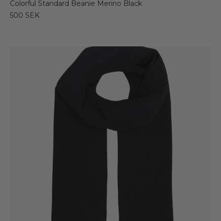
Colorful Standard Beanie Merino Black
500 SEK