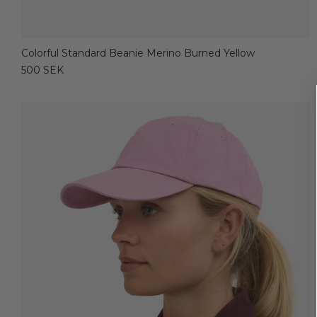
Colorful Standard Beanie Merino Burned Yellow
500 SEK