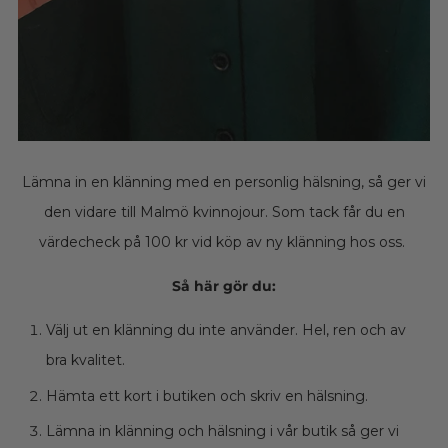
Lämna in en klänning med en personlig hälsning, så ger vi
den vidare till Malmö kvinnojour. Som tack får du en
värdecheck på 100 kr vid köp av ny klänning hos oss.
Så här gör du:
Välj ut en klänning du inte använder. Hel, ren och av
bra kvalitet.
Hämta ett kort i butiken och skriv en hälsning.
Lämna in klänning och hälsning i vår butik så ger vi