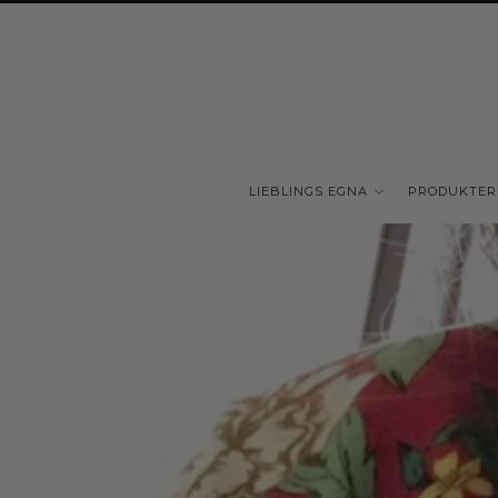
LIEBLINGS EGNA
PRODUKTER