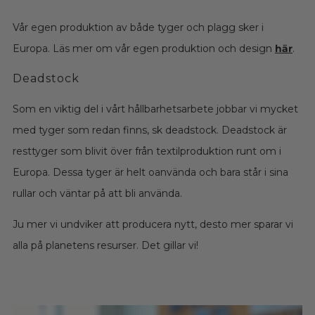
Vår egen produktion av både tyger och plagg sker i
Europa. Läs mer om vår egen produktion och design
här
.
Deadstock
Som en viktig del i vårt hållbarhetsarbete jobbar vi mycket
med tyger som redan finns, sk deadstock. Deadstock är
resttyger som blivit över från textilproduktion runt om i
Europa. Dessa tyger är helt oanvända och bara står i sina
rullar och väntar på att bli använda.
Ju mer vi undviker att producera nytt, desto mer sparar vi
alla på planetens resurser. Det gillar vi!