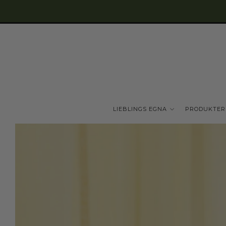
LIEBLINGS EGNA
PRODUKTER
Välkommen till oss!