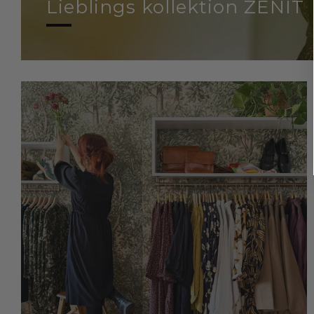
Lieblings kollektion ZENIT