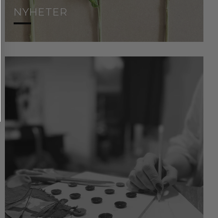
NYHETER