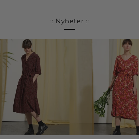
:: Nyheter ::