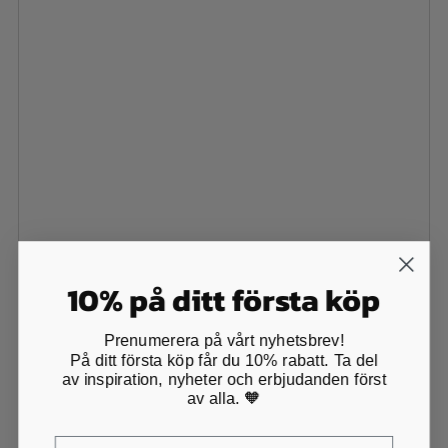
10% på ditt första köp
Prenumerera på vårt nyhetsbrev!
På ditt första köp får du 10% rabatt. Ta del
av inspiration, nyheter och erbjudanden först
av alla. 🧡