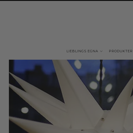
LIEBLINGS EGNA
PRODUKTER