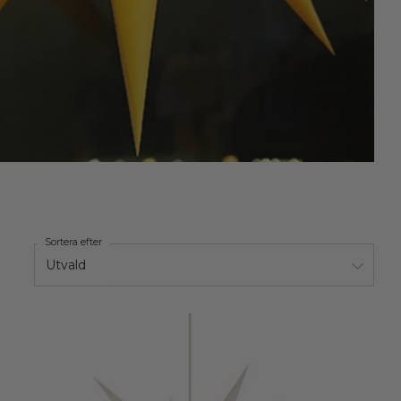
Sortera efter