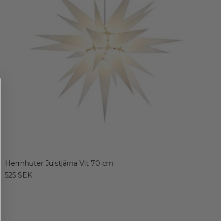
Herrnhuter Julstjärna Vit 70 cm
525 SEK