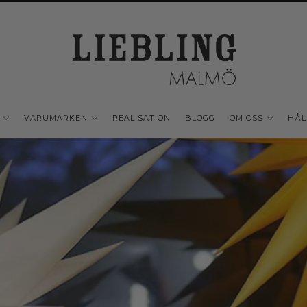
VARUMÄRKEN
REALISATION
BLOGG
OM OSS
HÅL