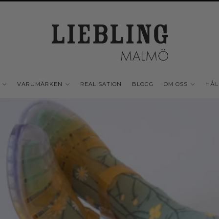
VARUMÄRKEN
REALISATION
BLOGG
OM OSS
HÅL