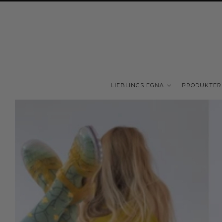
LIEBLINGS EGNA
PRODUKTER