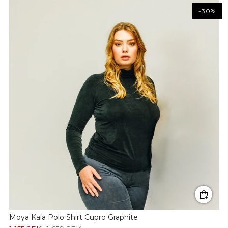
-30%
Moya Kala Polo Shirt Cupro Graphite