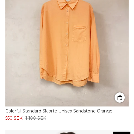
Colorful Standard Skjorte Unisex Sandstone Orange
550 SEK
1 100 SEK