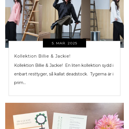
5. MAR. 2025
Kollektion Billie & Jackie!
Kollektion Billie & Jackie! En liten kollektion sydd i
enbart resttyger, så kallat deadstock. Tygerna är i
prim...