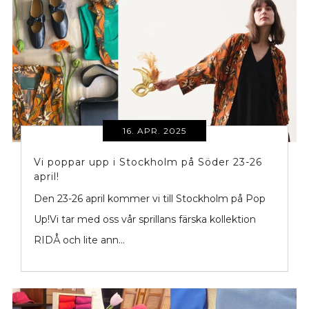
16. APR. 2025
Vi poppar upp i Stockholm på Söder 23-26
april!
Den 23-26 april kommer vi till Stockholm på Pop
Up!Vi tar med oss vår sprillans färska kollektion
RIDÅ och lite ann...