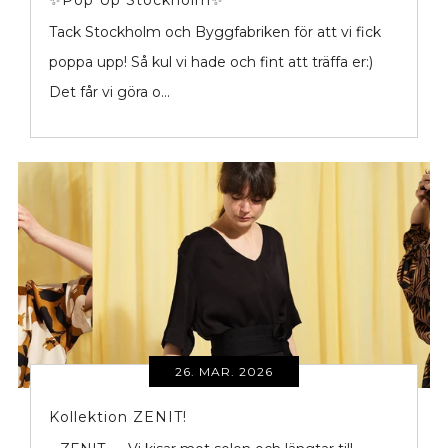
Tack Stockholm och Byggfabriken för att vi fick
poppa upp! Så kul vi hade och fint att träffa er:)
Det får vi göra o...
26. MAR. 2026
Kollektion ZENIT!