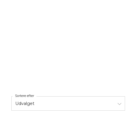
Sortere efter