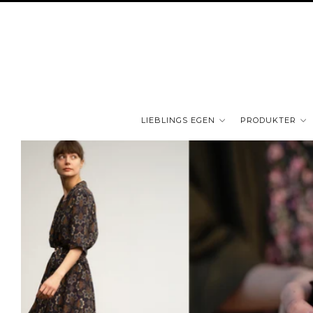
LIEBLINGS EGEN
PRODUKTER